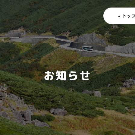
ト
ッ
お知らせ