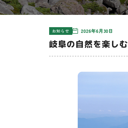
2026年6月30日
お知らせ
岐阜の自然を楽し