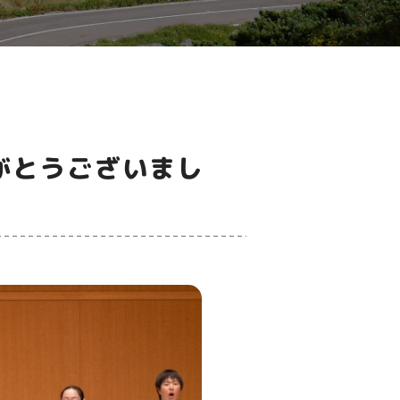
がとうございまし