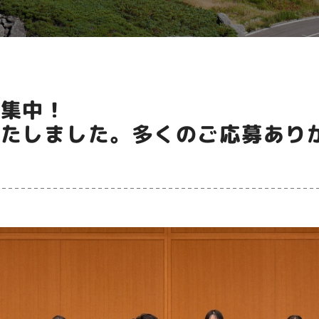
募集中！
いたしました。多くのご応募あり