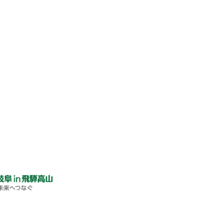
募ありがとうございまし