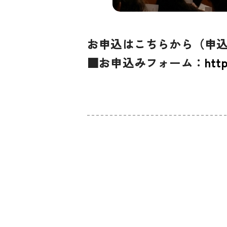
お申込はこちらから（申込
■お申込みフォーム：
htt